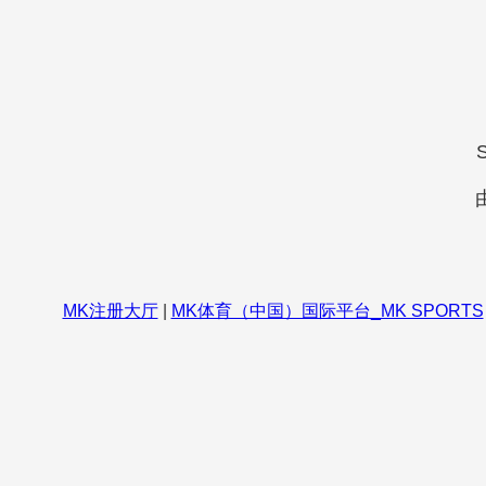
S
MK注册大厅
|
MK体育（中国）国际平台_MK SPORTS