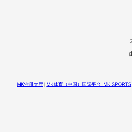
S
MK注册大厅
|
MK体育（中国）国际平台_MK SPORTS