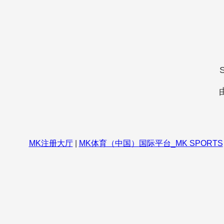
S
MK注册大厅
|
MK体育（中国）国际平台_MK SPORTS