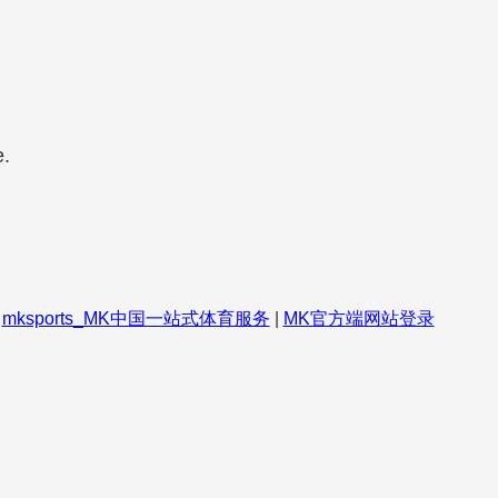
e.
。
|
mksports_MK中国一站式体育服务
|
MK官方端网站登录