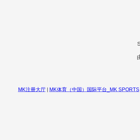
S
MK注册大厅
|
MK体育（中国）国际平台_MK SPORTS